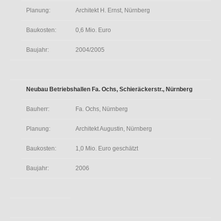
Planung:
Architekt H. Ernst, Nürnberg
Baukosten:
0,6 Mio. Euro
Baujahr:
2004/2005
Neubau Betriebshallen Fa. Ochs, Schieräckerstr., Nürnberg
Bauherr:
Fa. Ochs, Nürnberg
Planung:
Architekt Augustin, Nürnberg
Baukosten:
1,0 Mio. Euro geschätzt
Baujahr:
2006