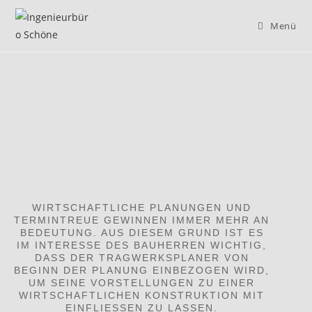
Menü
WIRTSCHAFTLICHE PLANUNGEN UND
TERMINTREUE GEWINNEN IMMER MEHR AN
BEDEUTUNG. AUS DIESEM GRUND IST ES
IM INTERESSE DES BAUHERREN WICHTIG,
DASS DER TRAGWERKSPLANER VON
BEGINN DER PLANUNG EINBEZOGEN WIRD,
UM SEINE VORSTELLUNGEN ZU EINER
WIRTSCHAFTLICHEN KONSTRUKTION MIT
EINFLIESSEN ZU LASSEN.