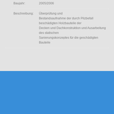
Baujahr:
2005/2006
Beschreibung:
Überprüfung und
Bestandsaufnahme der durch Pilzbefall
beschädigten Holzbauteile der
Decken und Dachkonstruktion und Ausarbeitung
des statischen
Sanierungskonzeptes für die geschädigten
Bauteile