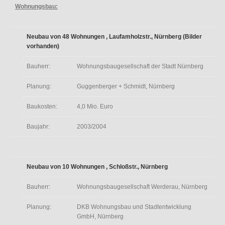
Wohnungsbau:
Neubau von 48 Wohnungen , Laufamholzstr., Nürnberg (Bilder
vorhanden)
Bauherr:
Wohnungsbaugesellschaft der Stadt Nürnberg
Planung:
Guggenberger + Schmidt, Nürnberg
Baukosten:
4,0 Mio. Euro
Baujahr:
2003/2004
Neubau von 10 Wohnungen , Schloßstr., Nürnberg
Bauherr:
Wohnungsbaugesellschaft Werderau, Nürnberg
Planung:
DKB Wohnungsbau und Stadtentwicklung
GmbH, Nürnberg